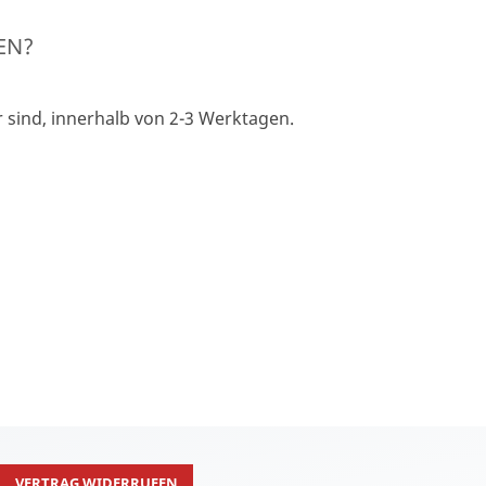
EN?
 sind, innerhalb von 2-3 Werktagen.
VERTRAG WIDERRUFEN