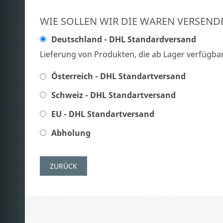
WIE SOLLEN WIR DIE WAREN VERSEND
Deutschland - DHL Standardversand
Lieferung von Produkten, die ab Lager verfügbar
Österreich - DHL Standartversand
Schweiz - DHL Standartversand
EU - DHL Standartversand
Abholung
ZURÜCK