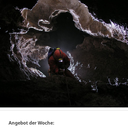
Angebot der Woche: