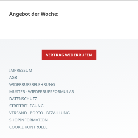
Angebot der Woche:
VERTRAG WIDERRUFEN
IMPRESSUM
AGB
WIDERRUFSBELEHRUNG
MUSTER - WIEDERRUFSFORMULAR
DATENSCHUTZ
STREITBEILEGUNG
VERSAND - PORTO - BEZAHLUNG
SHOPINFORMATION
COOKIE KONTROLLE