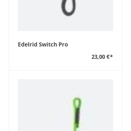
Edelrid Switch Pro
23,00 €
*