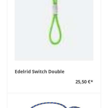
Edelrid Switch Double
25,50 €
*