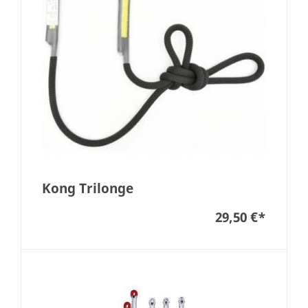
Kong Trilonge
29,50 €
*