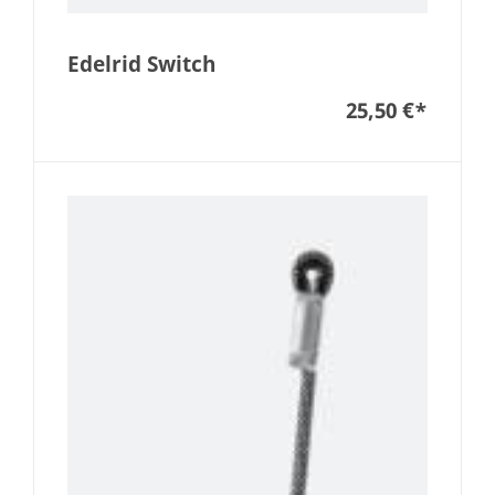
Edelrid Switch
25,50 €
*