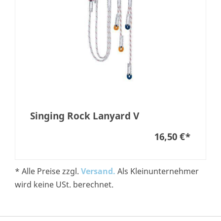
Singing Rock Lanyard V
16,50 €
*
* Alle Preise zzgl.
Versand.
Als Kleinunternehmer
wird keine USt. berechnet.