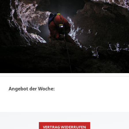
Angebot der Woche:
VERTRAG WIDERRUFEN