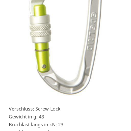
Verschluss: Screw-Lock
Gewicht in g: 43
Bruchlast längs in kN: 23