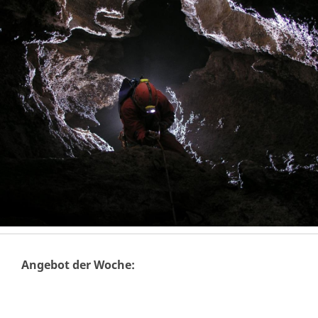
Angebot der Woche: