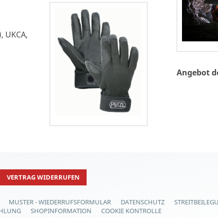
), UKCA,
Angebot d
VERTRAG WIDERRUFEN
MUSTER - WIEDERRUFSFORMULAR
DATENSCHUTZ
STREITBEILEG
AHLUNG
SHOPINFORMATION
COOKIE KONTROLLE