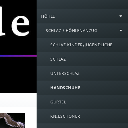
HÖHLE
SCHLAZ / HÖHLENANZUG
SCHLAZ KINDER/JUGENDLICHE
SCHLAZ
UNTERSCHLAZ
HANDSCHUHE
GÜRTEL
KNIESCHONER