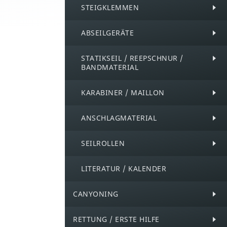
STEIGKLEMMEN
ABSEILGERÄTE
STATIKSEIL / REEPSCHNUR /
BANDMATERIAL
KARABINER / MAILLON
ANSCHLAGMATERIAL
SEILROLLEN
LITERATUR / KALENDER
CANYONING
RETTUNG / ERSTE HILFE