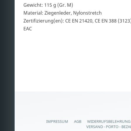
Gewicht: 115 g (Gr. M)
Material: Ziegenleder, Nylonstretch
Zertifizierung(en): CE EN 21420, CE EN 388 (3123
EAC
IMPRESSUM
AGB
WIDERRUFSBELEHRUNG
VERSAND - PORTO - BEZ