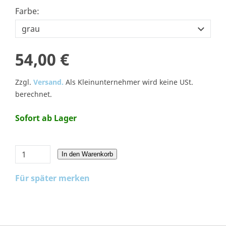
Farbe:
54,00 €
Zzgl.
Versand.
Als Kleinunternehmer wird keine USt.
berechnet.
Sofort ab Lager
In den Warenkorb
Für später merken