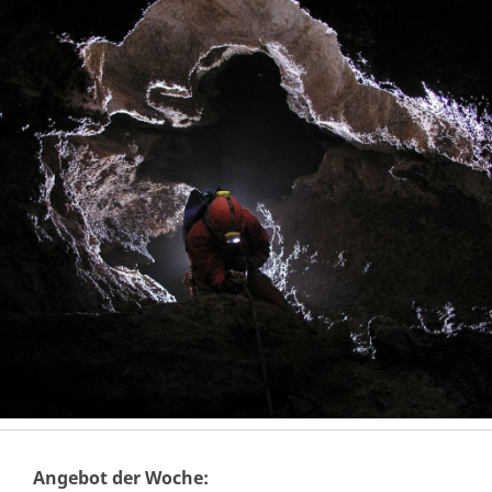
Angebot der Woche: