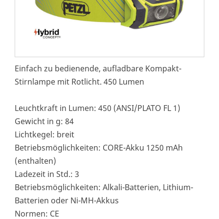
Einfach zu bedienende, aufladbare Kompakt-
Stirnlampe mit Rotlicht. 450 Lumen
Leuchtkraft in Lumen: 450 (ANSI/PLATO FL 1)
Gewicht in g: 84
Lichtkegel: breit
Betriebsmöglichkeiten: CORE-Akku 1250 mAh
(enthalten)
Ladezeit in Std.: 3
Betriebsmöglichkeiten: Alkali-Batterien, Lithium-
Batterien oder Ni-MH-Akkus
Normen: CE