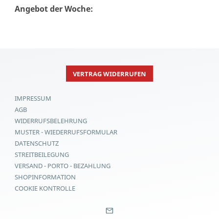
Angebot der Woche:
VERTRAG WIDERRUFEN
IMPRESSUM
AGB
WIDERRUFSBELEHRUNG
MUSTER - WIEDERRUFSFORMULAR
DATENSCHUTZ
STREITBEILEGUNG
VERSAND - PORTO - BEZAHLUNG
SHOPINFORMATION
COOKIE KONTROLLE