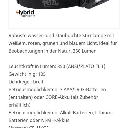
Robuste wasser- und staubdichte Stirnlampe mit
weißem, roten, grünen und blauem Licht, ideal für
Beobachtungen in der Natur. 350 Lumen
Leuchtkraft in Lumen: 350 (ANSI/PLATO FL 1)
Gewicht in g: 105
Lichtkegel: breit
Betriebsmöglichkeiten: 3 AAA/LR03-Batterien
(enthalten) oder CORE-Akku (als Zubehör
erhältlich)
Betriebsmöglichkeiten: Alkali-Batterien, Lithium-
Batterien oder Ni-MH-Akkus
Normen: CE, UKCA