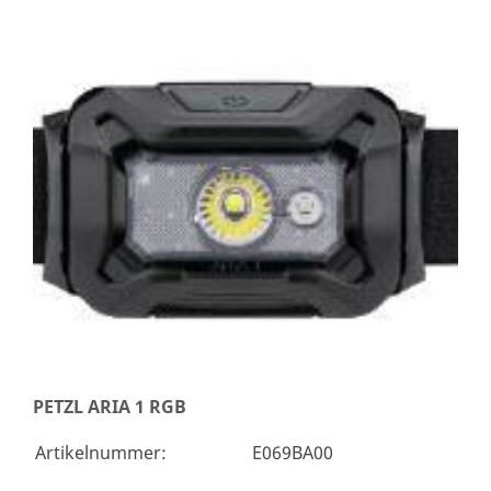
PETZL ARIA 1 RGB
Artikelnummer:
E069BA00